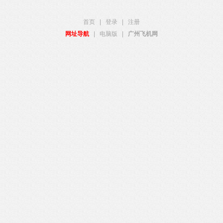
首页
|
登录
|
注册
网址导航
|
电脑版
|
广州飞机网