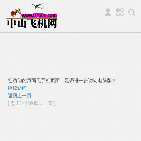
您访问的页面无手机页面，是否进一步访问电脑版？
继续访问
返回上一页
[ 点击这里返回上一页 ]