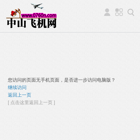
您访问的页面无手机页面，是否进一步访问电脑版？
继续访问
返回上一页
[ 点击这里返回上一页 ]