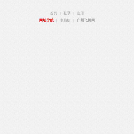
首页
|
登录
|
注册
网址导航
|
电脑版
|
广州飞机网