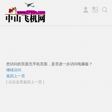
您访问的页面无手机页面，是否进一步访问电脑版？
继续访问
返回上一页
[ 点击这里返回上一页 ]