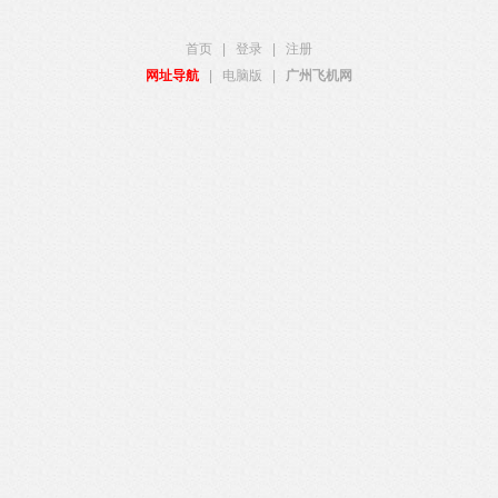
首页
|
登录
|
注册
网址导航
|
电脑版
|
广州飞机网