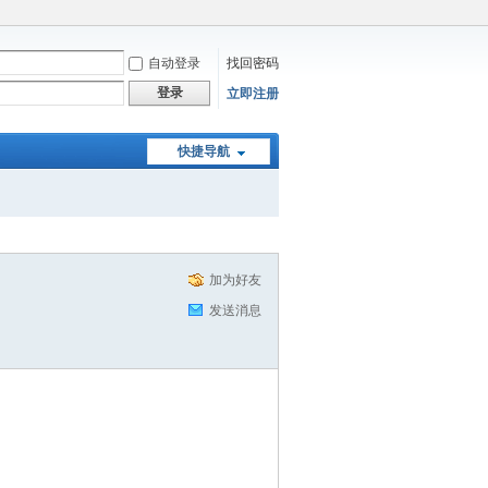
自动登录
找回密码
登录
立即注册
快捷导航
加为好友
发送消息