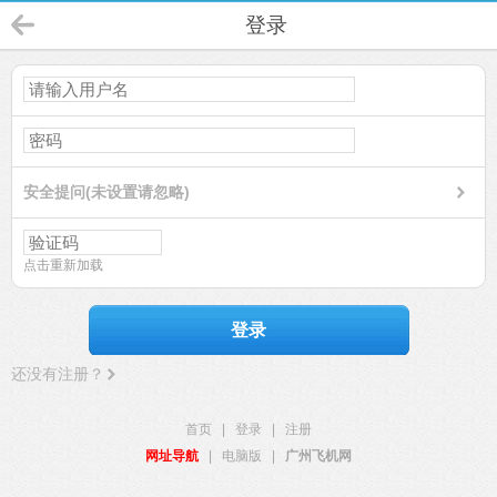
登录
安全提问(未设置请忽略)
点击重新加载
登录
还没有注册？
首页
|
登录
|
注册
网址导航
|
电脑版
|
广州飞机网