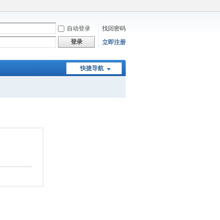
自动登录
找回密码
登录
立即注册
快捷导航