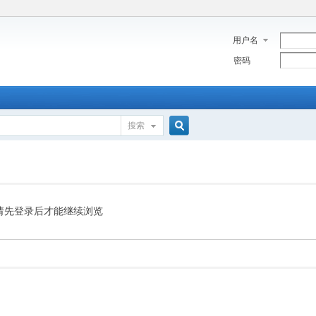
用户名
密码
搜索
搜
索
请先登录后才能继续浏览