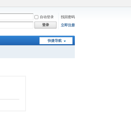
自动登录
找回密码
登录
立即注册
快捷导航