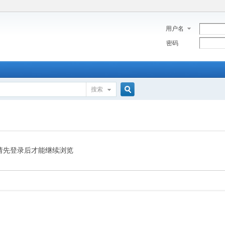
用户名
密码
搜索
搜
索
请先登录后才能继续浏览