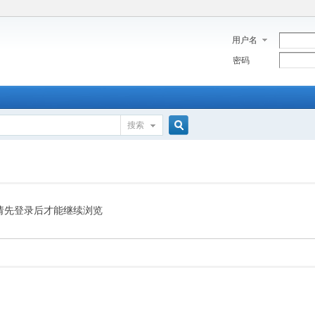
用户名
密码
搜索
搜
索
请先登录后才能继续浏览