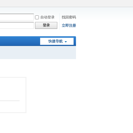
自动登录
找回密码
登录
立即注册
快捷导航