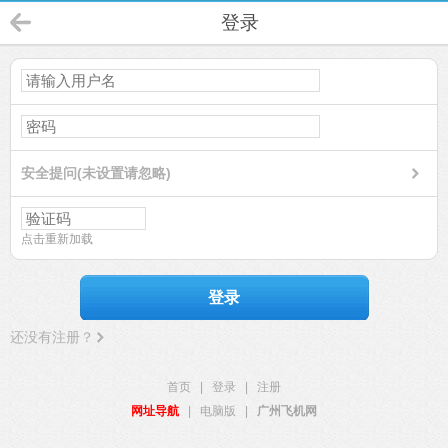
登录
安全提问(未设置请忽略)
点击重新加载
登录
还没有注册？
首页
|
登录
|
注册
网址导航
|
电脑版
|
广州飞机网