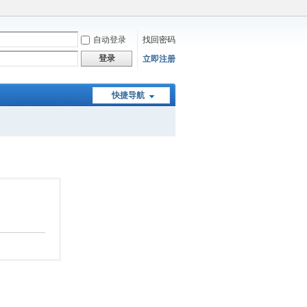
自动登录
找回密码
登录
立即注册
快捷导航