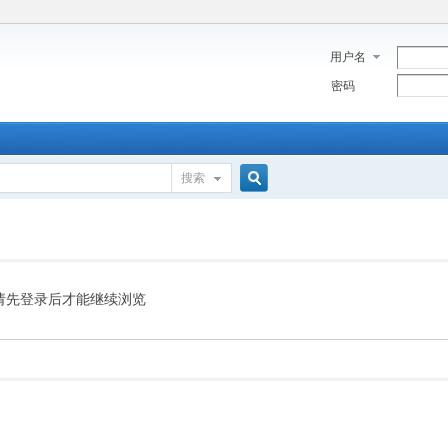
用户名
密码
搜索
搜
索
请先登录后才能继续浏览