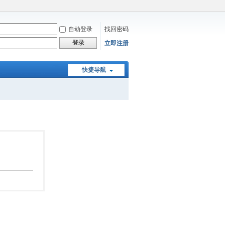
自动登录
找回密码
登录
立即注册
快捷导航