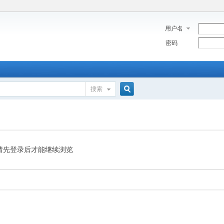
用户名
密码
搜索
搜
索
请先登录后才能继续浏览