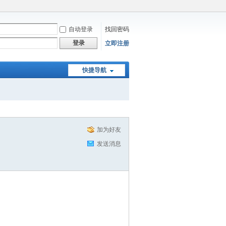
自动登录
找回密码
登录
立即注册
快捷导航
加为好友
发送消息