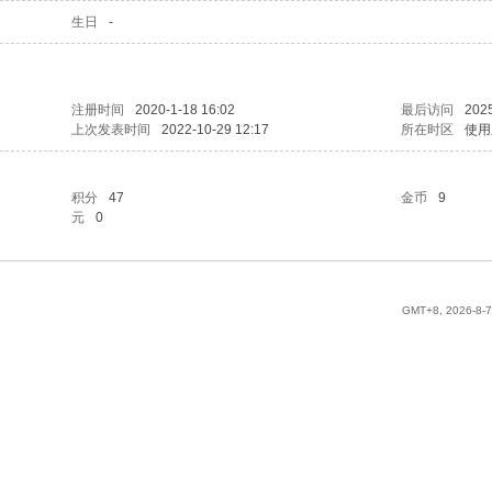
生日
-
注册时间
2020-1-18 16:02
最后访问
2025
上次发表时间
2022-10-29 12:17
所在时区
使用
积分
47
金币
9
元
0
GMT+8, 2026-8-7