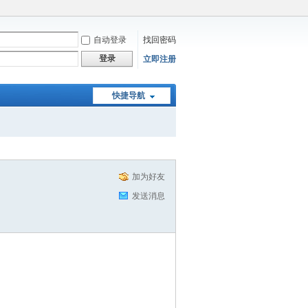
自动登录
找回密码
登录
立即注册
快捷导航
加为好友
发送消息