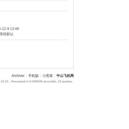
-12-9 13:48
系统默认
Archiver
|
手机版
|
小黑屋
|
中山飞机网
 21:01
, Processed in 0.049628 second(s), 15 queries .