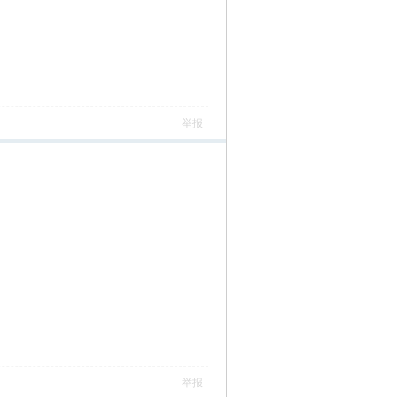
举报
举报