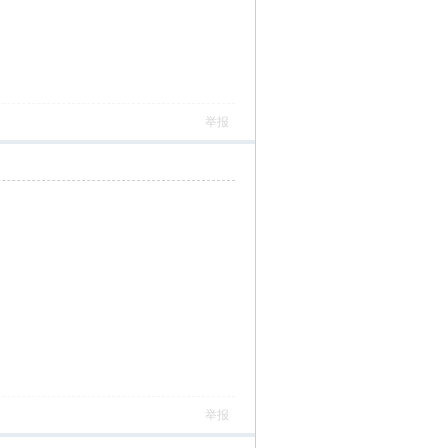
举报
举报