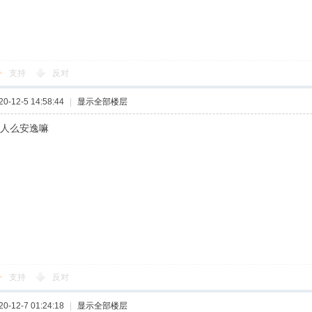
支持
反对
-12-5 14:58:44
|
显示全部楼层
飞人么安逸嘛
支持
反对
-12-7 01:24:18
|
显示全部楼层