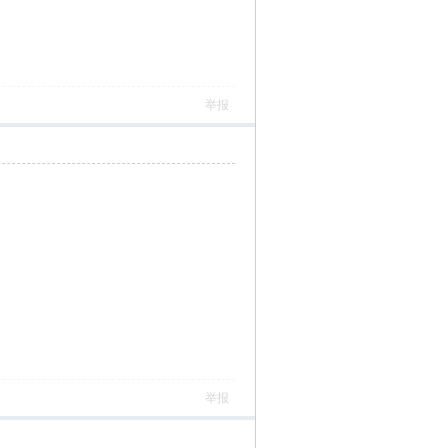
举报
举报