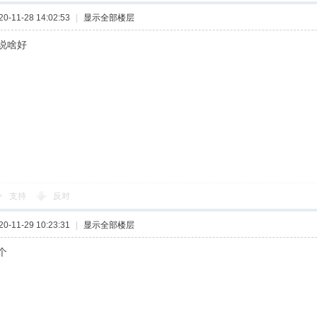
-11-28 14:02:53
|
显示全部楼层
说啥好
支持
反对
-11-29 10:23:31
|
显示全部楼层
个