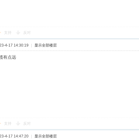
支持
反对
-4-17 14:30:19
|
显示全部楼层
榄有点远
支持
反对
-4-17 14:47:20
|
显示全部楼层