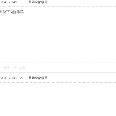
-4-17 14:13:11
|
显示全部楼层
评价下5j值得吗
支持
反对
-4-17 14:20:27
|
显示全部楼层