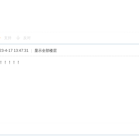
支持
反对
-4-17 13:47:31
|
显示全部楼层
！！！！！