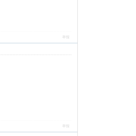
举报
举报