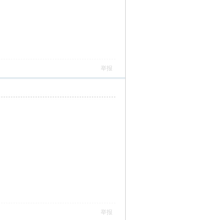
举报
举报