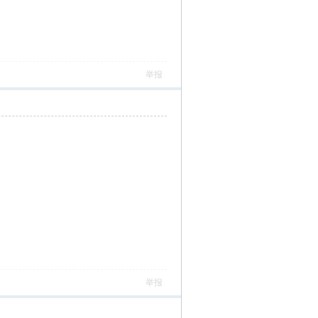
举报
举报