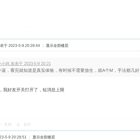
表于 2023-5-9 20:28:44
|
显示全部楼层
小鸡 发表于 2023-5-9 20:21
牛逼，看完就知道是真实体验，有时候不需要放生，就A个M，手法都几好
，我好友开关打开了，短消息上限
支持
反对
-5-9 20:28:51
|
显示全部楼层