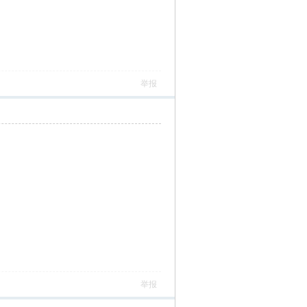
举报
举报