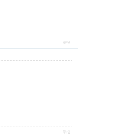
举报
举报