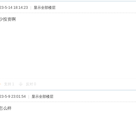
-5-14 18:14:23
|
显示全部楼层
少投资啊
支持
1
反对
0
-5-9 23:01:54
|
显示全部楼层
怎么样