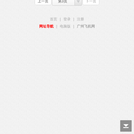
上一页
第3页
下一页
首页
|
登录
|
注册
网址导航
|
电脑版
|
广州飞机网