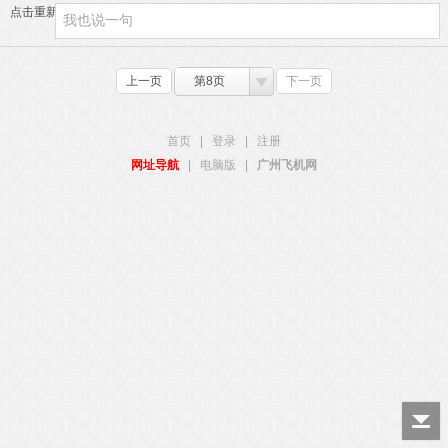
点击重新加载
上一页
第8页
下一页
首页
|
登录
|
注册
网址导航
|
电脑版
|
广州飞机网