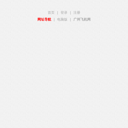
首页
|
登录
|
注册
网址导航
|
电脑版
|
广州飞机网