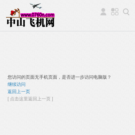
您访问的页面无手机页面，是否进一步访问电脑版？
继续访问
返回上一页
[ 点击这里返回上一页 ]