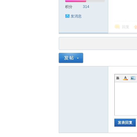
积分
314
发消息
回复
发表回复