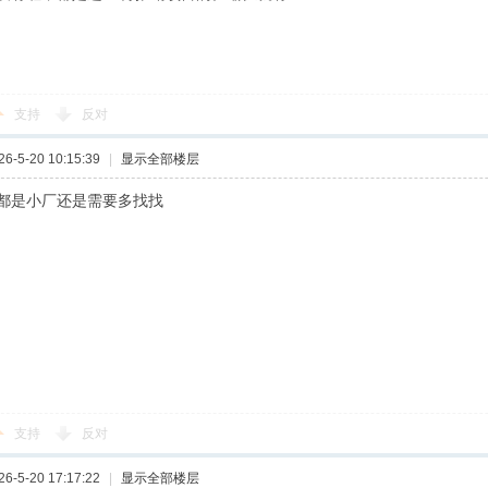
支持
反对
-5-20 10:15:39
|
显示全部楼层
都是小厂还是需要多找找
支持
反对
-5-20 17:17:22
|
显示全部楼层