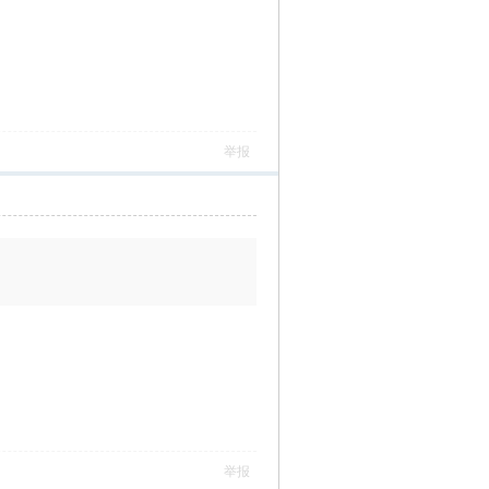
举报
举报