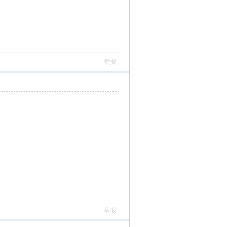
举报
举报