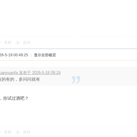
支持
反对
-5-19 00:49:25
|
显示全部楼层
uanxuanfa 发表于 2026-5-18 09:24
有的有的，多问问就有
，你试过酒吧？
支持
反对