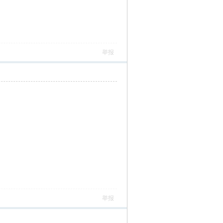
举报
举报