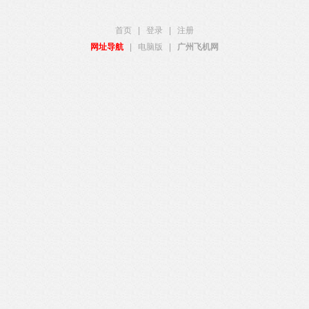
首页
|
登录
|
注册
网址导航
|
电脑版
|
广州飞机网