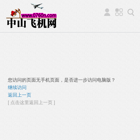
您访问的页面无手机页面，是否进一步访问电脑版？
继续访问
返回上一页
[ 点击这里返回上一页 ]