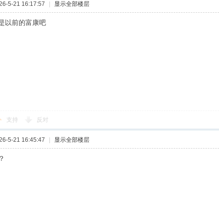
-5-21 16:17:57
|
显示全部楼层
是以前的富康吧
支持
反对
-5-21 16:45:47
|
显示全部楼层
？