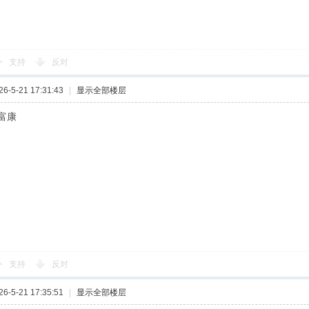
支持
反对
-5-21 17:31:43
|
显示全部楼层
富康
支持
反对
-5-21 17:35:51
|
显示全部楼层