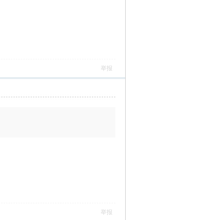
举报
举报