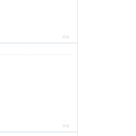
举报
举报