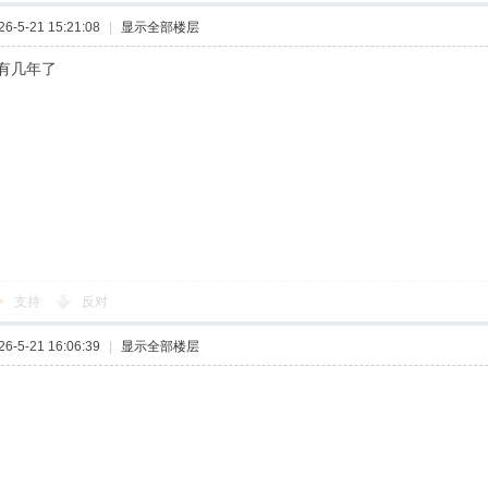
-5-21 15:21:08
|
显示全部楼层
有几年了
支持
反对
-5-21 16:06:39
|
显示全部楼层