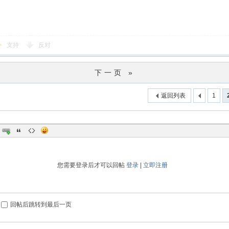
支持
反对
下一页 »
返回列表
1
您需要登录后才可以回帖
登录
|
立即注册
回帖后跳转到最后一页