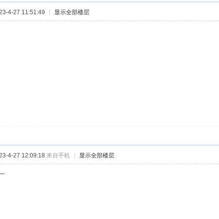
-4-27 11:51:49
|
显示全部楼层
-4-27 12:09:18
来自手机
|
显示全部楼层
一