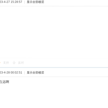
-4-27 15:28:57
|
显示全部楼层
支持
反对
-4-28 00:02:51
|
显示全部楼层
点远啊