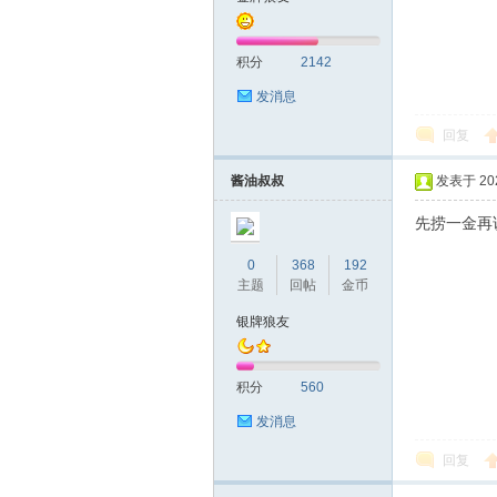
积分
2142
发消息
回复
酱油叔叔
发表于 2023
先捞一金再
0
368
192
主题
回帖
金币
银牌狼友
积分
560
发消息
回复