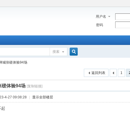
用户名
密码
搜索
搜
禅城张槎体验94场
返回列表
1
索
槎体验94场
[复制链接]
-4-27 09:08:28
|
显示全部楼层
不起