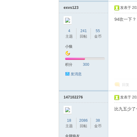
机
exvs123
发表于 2023
94吹一下？
4
241
55
主题
回帖
金币
小狼
网
积分
300
发消息
回复
147102276
发表于 2023
比九五少了
18
2086
38
主题
回帖
金币
金牌狼友