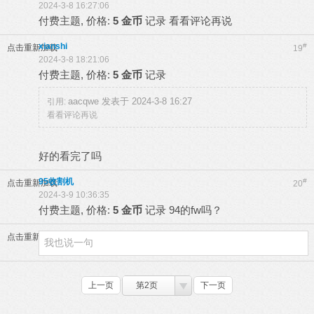
2024-3-8 16:27:06
付费主题, 价格:
5 金币
记录
看看评论再说
xianshi
#
点击重新加载
19
2024-3-8 18:21:06
付费主题, 价格:
5 金币
记录
aacqwe 发表于 2024-3-8 16:27
引用:
看看评论再说
好的看完了吗
95收割机
#
点击重新加载
20
2024-3-9 10:36:35
付费主题, 价格:
5 金币
记录
94的fw吗？
点击重新加载
上一页
第2页
下一页