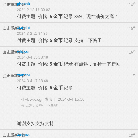
phonnix
#
点击重新加载
14
2024-2-18 16:30:02
付费主题, 价格:
5 金币
记录
399，现在油价太高了
xianshi
#
点击重新加载
15
2024-3-2 11:34:36
付费主题, 价格:
5 金币
记录
支持一下帖子
wbccgn
#
点击重新加载
16
2024-3-4 15:38:48
付费主题, 价格:
5 金币
记录
有点远，支持一下新帖
xianshi
#
点击重新加载
17
2024-3-4 17:38:48
付费主题, 价格:
5 金币
记录
wbccgn 发表于 2024-3-4 15:38
引用:
有点远，支持一下新帖
谢谢支持支持支持
aacqwe
#
点击重新加载
18