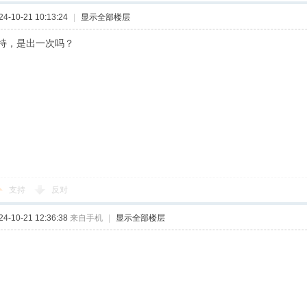
-10-21 10:13:24
|
显示全部楼层
持，是出一次吗？
支持
反对
-10-21 12:36:38
来自手机
|
显示全部楼层