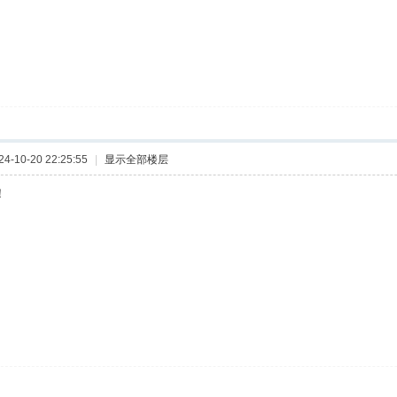
-10-20 22:25:55
|
显示全部楼层
！