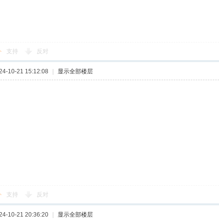
支持
反对
-10-21 15:12:08
|
显示全部楼层
支持
反对
-10-21 20:36:20
|
显示全部楼层