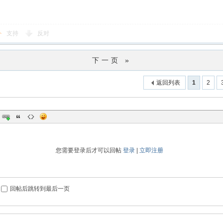
支持
反对
下一页 »
返回列表
1
2
您需要登录后才可以回帖
登录
|
立即注册
回帖后跳转到最后一页