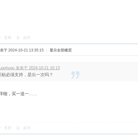
支持
反对
表于 2024-10-21 13:35:15
|
显示全部楼层
ugohugo 发表于 2024-10-21 10:13
新贴必须支持，是出一次吗？
详细，买一送一……
支持
反对