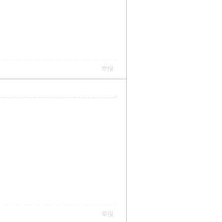
举报
举报