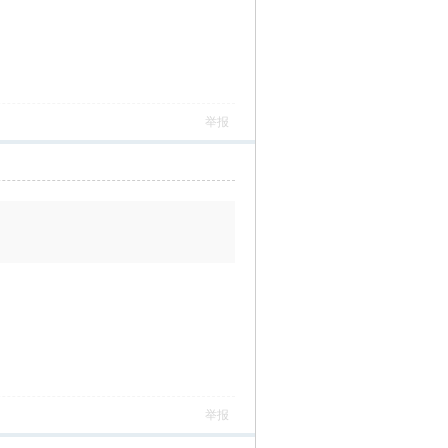
举报
举报