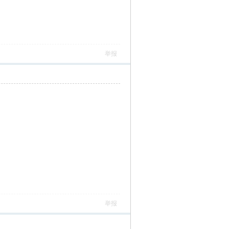
举报
举报