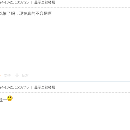
-10-21 13:37:25
|
显示全部楼层
么惨了吗，现在真的不容易啊
支持
反对
-10-21 15:07:45
|
显示全部楼层
送一