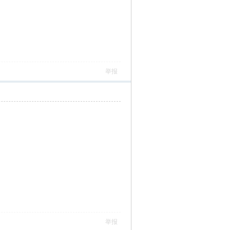
举报
举报