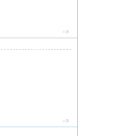
举报
举报