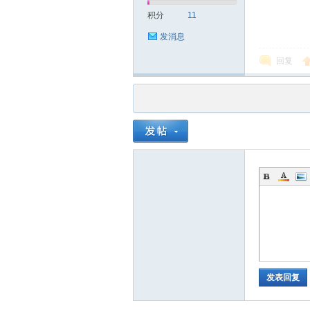
积分
11
发消息
回复
发表回复