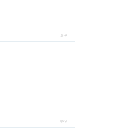
举报
举报