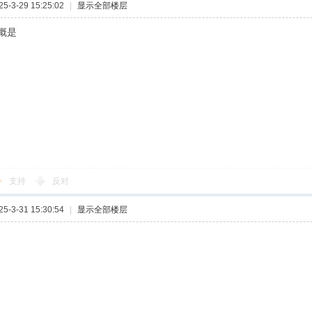
-3-29 15:25:02
|
显示全部楼层
概是
支持
反对
-3-31 15:30:54
|
显示全部楼层