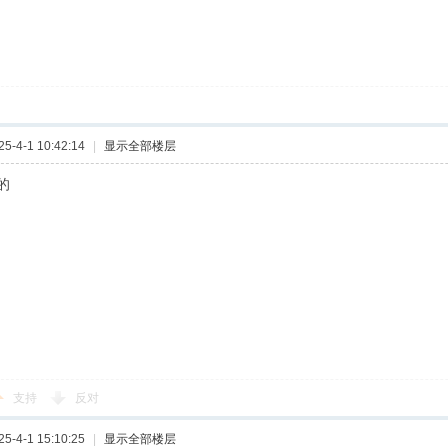
-4-1 10:42:14
|
显示全部楼层
的
支持
反对
-4-1 15:10:25
|
显示全部楼层