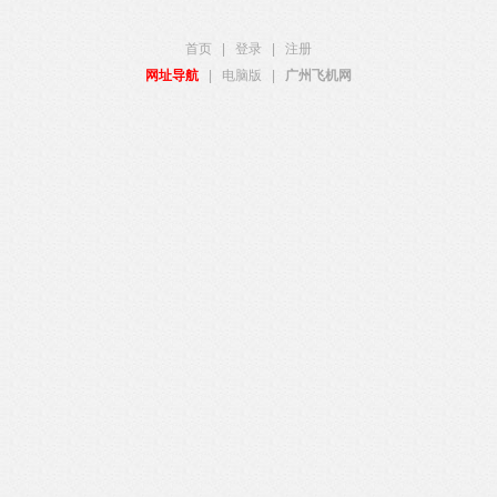
首页
|
登录
|
注册
网址导航
|
电脑版
|
广州飞机网