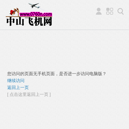
您访问的页面无手机页面，是否进一步访问电脑版？
继续访问
返回上一页
[ 点击这里返回上一页 ]