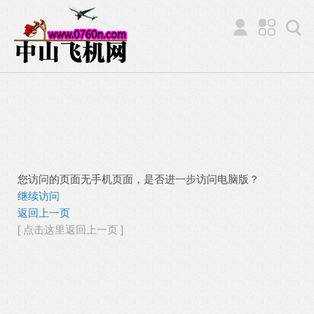
您访问的页面无手机页面，是否进一步访问电脑版？
继续访问
返回上一页
[ 点击这里返回上一页 ]