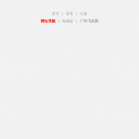
首页
|
登录
|
注册
网址导航
|
电脑版
|
广州飞机网