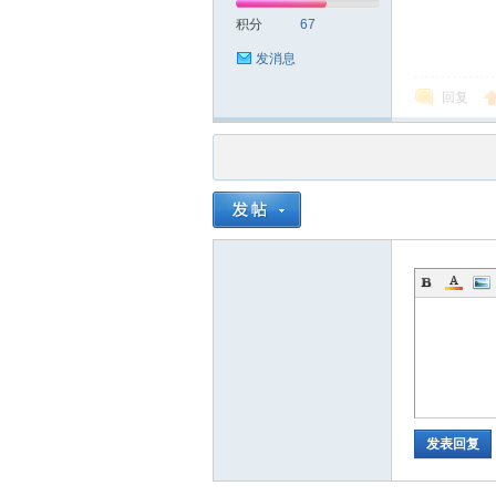
积分
67
发消息
回复
发表回复