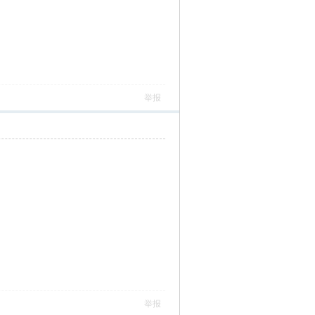
举报
举报