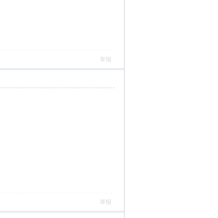
举报
举报