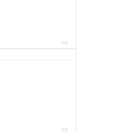
举报
举报