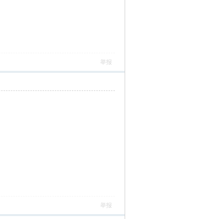
举报
举报