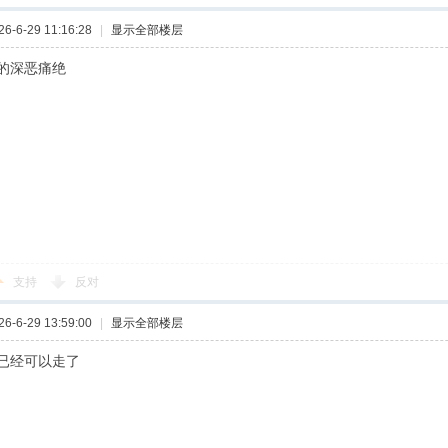
-6-29 11:16:28
|
显示全部楼层
的深恶痛绝
支持
反对
-6-29 13:59:00
|
显示全部楼层
已经可以走了