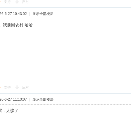
支持
反对
-6-27 10:43:02
|
显示全部楼层
，我要回农村 哈哈
支持
反对
-6-27 11:13:07
|
显示全部楼层
雷，太惨了