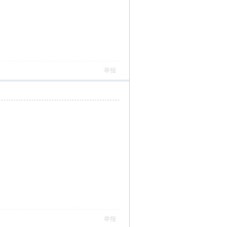
举报
举报