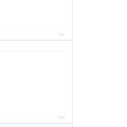
举报
举报