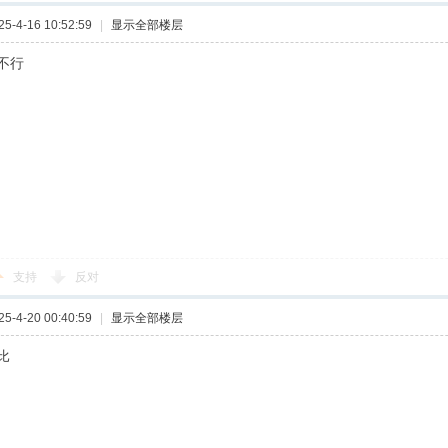
-4-16 10:52:59
|
显示全部楼层
不行
支持
反对
-4-20 00:40:59
|
显示全部楼层
比