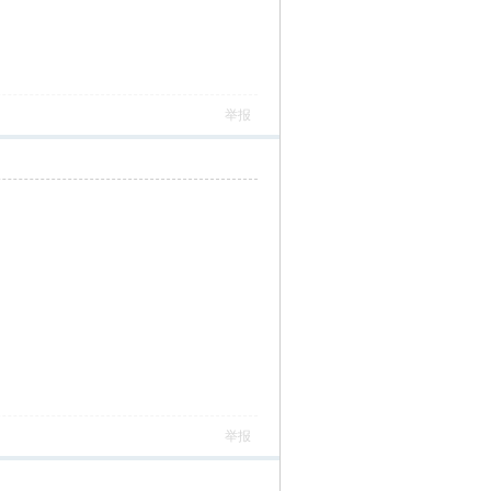
举报
举报