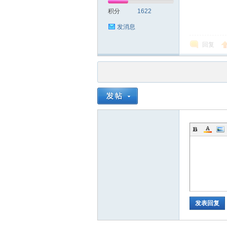
积分
1622
发消息
回复
发表回复