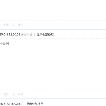
支持
反对
-6-8 12:20:58
来自手机
|
显示全部楼层
想去啊
支持
反对
-6-23 15:03:51
|
显示全部楼层